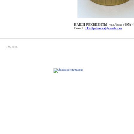
НАШИ РЕКВИЗИТЫ:
тел./факс (495) 
E-mail:
TD-Upakovka@yandex.ru
c Mi 2006