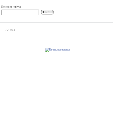
Поиск по сайту:
c Mi 2006