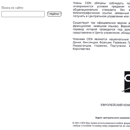
Поиск по сайту: